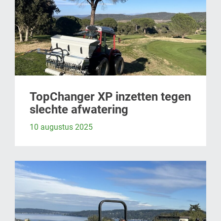
TopChanger XP inzetten tegen
slechte afwatering
10 augustus 2025