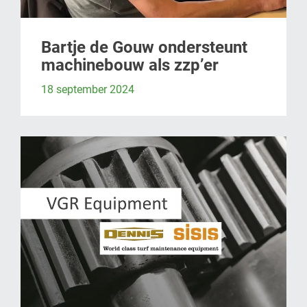
Bartje de Gouw ondersteunt
machinebouw als zzp’er
18 september 2024