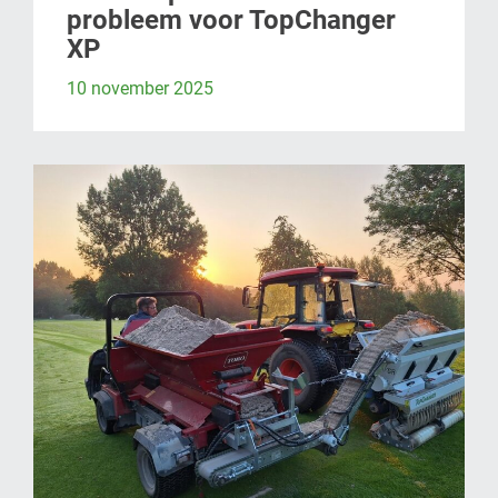
probleem voor TopChanger
XP
10 november 2025