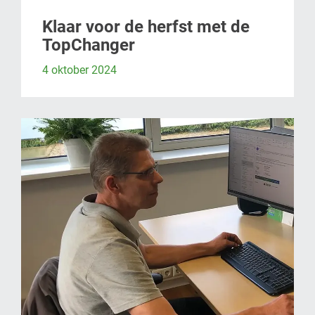
Klaar voor de herfst met de
TopChanger
4 oktober 2024