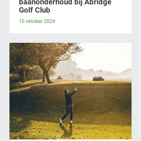
baanonderhoud bij Abridge
Golf Club
10 oktober 2024