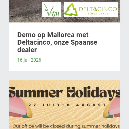
Demo op Mallorca met
Deltacinco, onze Spaanse
dealer
16 juli 2026