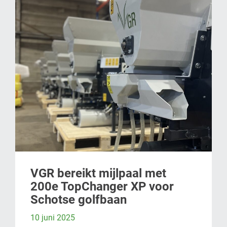
VGR bereikt mijlpaal met
200e TopChanger XP voor
Schotse golfbaan
10 juni 2025