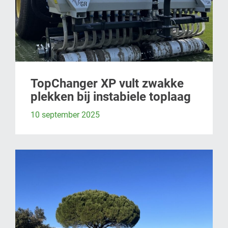
TopChanger XP vult zwakke
plekken bij instabiele toplaag
10 september 2025