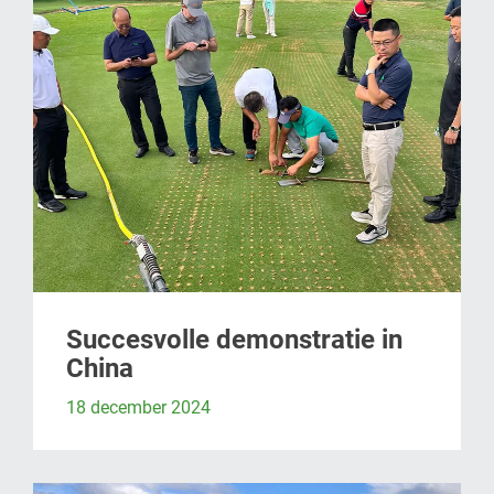
Succesvolle demonstratie in
China
18 december 2024