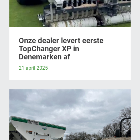
Onze dealer levert eerste
TopChanger XP in
Denemarken af
21 april 2025