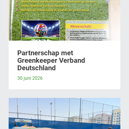
Partnerschap met
Greenkeeper Verband
Deutschland
30 juni 2026