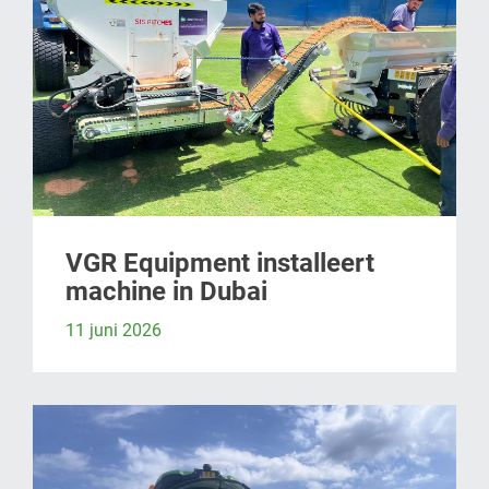
VGR Equipment installeert
machine in Dubai
11 juni 2026