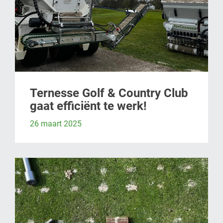
Ternesse Golf & Country Club
gaat efficiënt te werk!
26 maart 2025