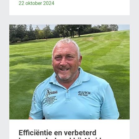
22 oktober 2024
Efficiëntie en verbeterd