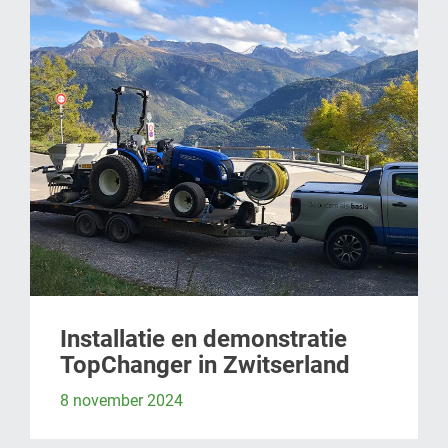
Installatie en demonstratie
TopChanger in Zwitserland
8 november 2024