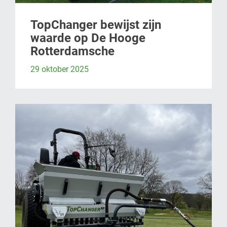
TopChanger bewijst zijn
waarde op De Hooge
Rotterdamsche
29 oktober 2025