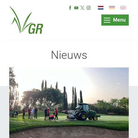
Menu
Nieuws