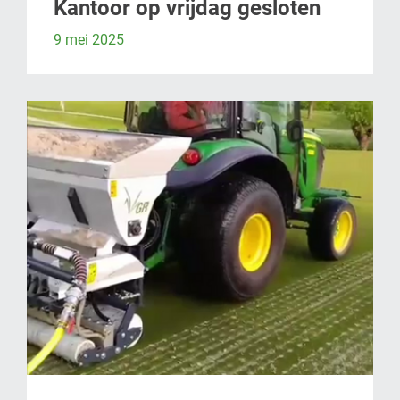
Kantoor op vrijdag gesloten
9 mei 2025