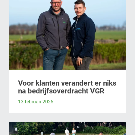
Voor klanten verandert er niks
na bedrijfsoverdracht VGR
13 februari 2025