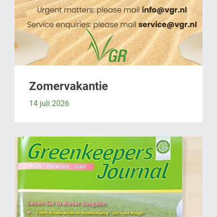
Zomervakantie
14 juli 2026