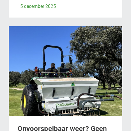
15 december 2025
Onvoorspelbaar weer? Geen