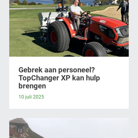
Gebrek aan personeel?
TopChanger XP kan hulp
brengen
10 juli 2025