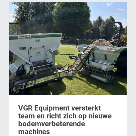
VGR Equipment versterkt
team en richt zich op nieuwe
bodemverbeterende
machines