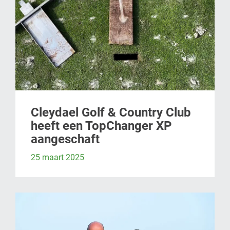
Cleydael Golf & Country Club
heeft een TopChanger XP
aangeschaft
25 maart 2025