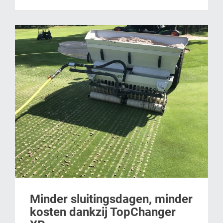
Minder sluitingsdagen, minder
kosten dankzij TopChanger