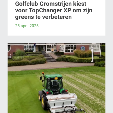
Golfclub Cromstrijen kiest
voor TopChanger XP om zijn
greens te verbeteren
25 april 2025