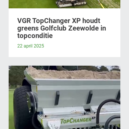
VGR TopChanger XP houdt
greens Golfclub Zeewolde in
topconditie
22 april 2025