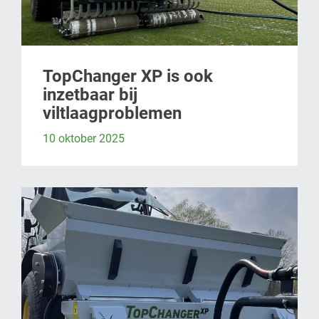
TopChanger XP is ook
inzetbaar bij
viltlaagproblemen
10 oktober 2025