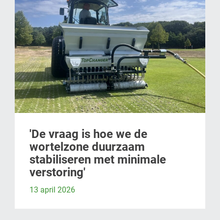
'De vraag is hoe we de
wortelzone duurzaam
stabiliseren met minimale
verstoring'
13 april 2026