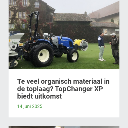
Te veel organisch materiaal in
de toplaag? TopChanger XP
biedt uitkomst
14 juni 2025