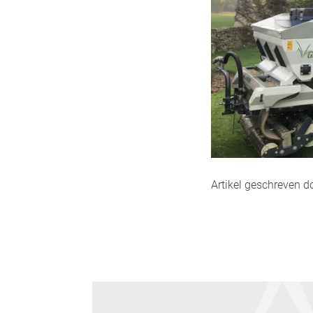
Artikel geschreven 