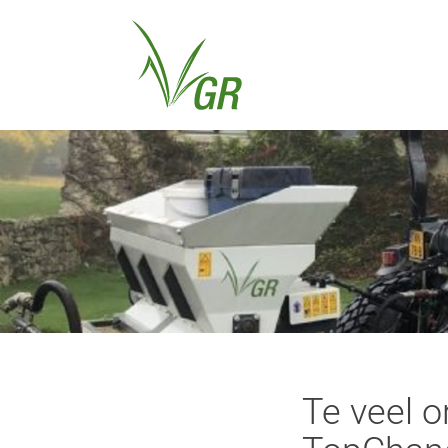
Te veel o