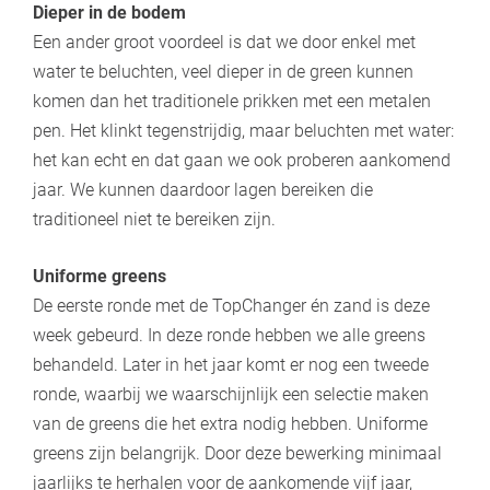
Dieper in de bodem
Een ander groot voordeel is dat we door enkel met
water te beluchten, veel dieper in de green kunnen
komen dan het traditionele prikken met een metalen
pen. Het klinkt tegenstrijdig, maar beluchten met water:
het kan echt en dat gaan we ook proberen aankomend
jaar. We kunnen daardoor lagen bereiken die
traditioneel niet te bereiken zijn.
Uniforme greens
De eerste ronde met de TopChanger én zand is deze
week gebeurd. In deze ronde hebben we alle greens
behandeld. Later in het jaar komt er nog een tweede
ronde, waarbij we waarschijnlijk een selectie maken
van de greens die het extra nodig hebben. Uniforme
greens zijn belangrijk. Door deze bewerking minimaal
jaarlijks te herhalen voor de aankomende vijf jaar,