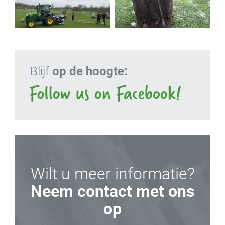
Blijf
op de hoogte:
Wilt u meer informatie?
Neem contact met ons
op