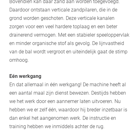
Bovendien kan daar zand aan worden toegevoegd.
Daardoor ontstaan verticale zandpilaren, die in de
grond worden geschoten. Deze verticale kanalen
zorgen voor een veel hardere toplaag en een beter
drainerend vermogen. Met een stabieler speeloppervlak
en minder organische stof als gevolg. De lijnvastheid
van de bal wordt vergroot en uiteindelijk gaat de stimp
omhoog.
Eén werkgang
En dat allemaal in één werkgang! De machine heeft al
een aantal maal zijn dienst bewezen. Destijds hebben
we het werk door een aannemer laten uitvoeren. Nu
hebben we er zelf één, waardoor hij breder inzetbaar is
dan enkel het aangenomen werk. De instructie en
training hebben we inmiddels achter de rug.