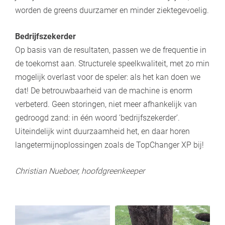
worden de greens duurzamer en minder ziektegevoelig.
Bedrijfszekerder
Op basis van de resultaten, passen we de frequentie in
de toekomst aan. Structurele speelkwaliteit, met zo min
mogelijk overlast voor de speler: als het kan doen we
dat! De betrouwbaarheid van de machine is enorm
verbeterd. Geen storingen, niet meer afhankelijk van
gedroogd zand: in één woord ‘bedrijfszekerder’.
Uiteindelijk wint duurzaamheid het, en daar horen
langetermijnoplossingen zoals de TopChanger XP bij!
Christian Nueboer, hoofdgreenkeeper