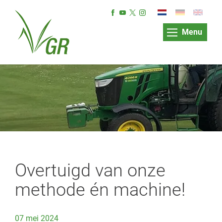
Menu
Overtuigd van onze
methode én machine!
07 mei 2024