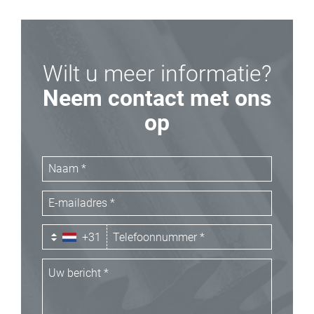
Wilt u meer informatie?
Neem contact met ons
op
+31