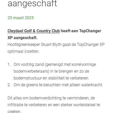
aangeschaft
25 maart 2025
Cleydael Golf & Country Club
heeft een TopChanger
XP aangeschaft.
Hoofdgreenkeeper Stuart Blyth gaat de TopChanger XP
optimaal inzetten.
Om vochtig zand (gemengd met korrelvormige
bodemverbeteraars) in te brengen en zo de
bodemstructuur en stabiliteit te verbeteren.
Om de greens te beluchten met alleen waterkracht.
Dit alles om bodemverdichting te verminderen, de
infiltratie te verbeteren en een sterker wortelstelsel te
creëren.