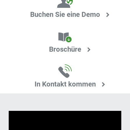
Buchen Sie eine Demo
Broschüre
In Kontakt kommen