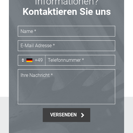
Informationen?
Kontaktieren Sie uns
+49
VERSENDEN
_Email