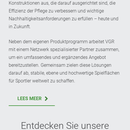
Konstruktionen aus, die darauf ausgerichtet sind, die
Effizienz der Pflege zu verbessern und wichtige
Nachhaltigkeitsanforderungen zu erfüllen – heute und
in Zukunft.
Neben dem eigenen Produktprogramm arbeitet VGR
mit einem Netzwerk spezialisierter Partner zusammen,
um ein umfassendes und ergänzendes Angebot
bereitzustellen. Gemeinsam zielen diese Lösungen
darauf ab, stabile, ebene und hochwertige Spielflächen
für Sportler weltweit zu schaffen.
LEES MEER
Entdecken Sie unsere