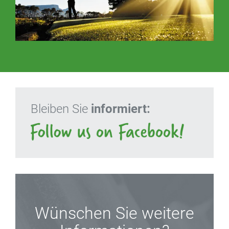
Bleiben Sie
informiert:
Wünschen Sie weitere