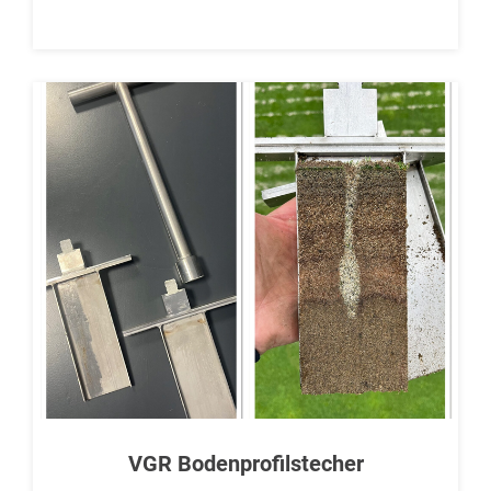
VGR Bodenprofilstecher