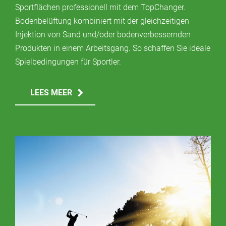
Sportflächen professionell mit dem TopChanger.
Bodenbelüftung kombiniert mit der gleichzeitigen
Injektion von Sand und/oder bodenverbessernden
Produkten in einem Arbeitsgang. So schaffen Sie ideale
Spielbedingungen für Sportler.
LEES MEER