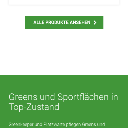
ALLE PRODUKTE ANSEHEN
Greens und Sportflächen in
Top-Zustand
Greenkeeper und Platzwarte pflegen Greens und