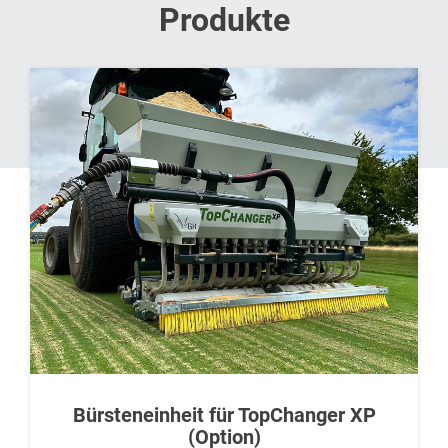
Produkte
Bürsteneinheit für TopChanger XP
(Option)