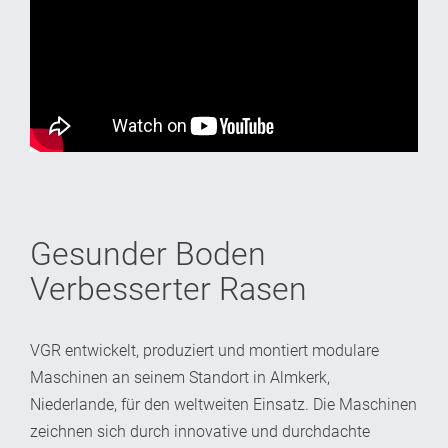
Gesunder Boden
Verbesserter Rasen
VGR entwickelt, produziert und montiert modulare
Maschinen an seinem Standort in Almkerk,
Niederlande, für den weltweiten Einsatz. Die Maschinen
zeichnen sich durch innovative und durchdachte