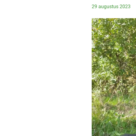
29 augustus 2023