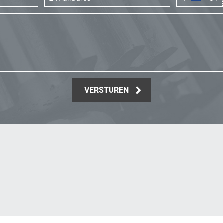
VERSTUREN