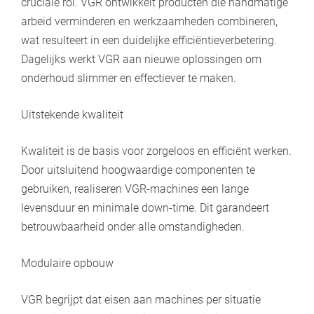
cruciale rol. VGR ontwikkelt producten die handmatige
arbeid verminderen en werkzaamheden combineren,
wat resulteert in een duidelijke efficiëntieverbetering.
Dagelijks werkt VGR aan nieuwe oplossingen om
onderhoud slimmer en effectiever te maken.
Uitstekende kwaliteit
Kwaliteit is de basis voor zorgeloos en efficiënt werken.
Door uitsluitend hoogwaardige componenten te
gebruiken, realiseren VGR-machines een lange
levensduur en minimale down-time. Dit garandeert
betrouwbaarheid onder alle omstandigheden.
Modulaire opbouw
VGR begrijpt dat eisen aan machines per situatie