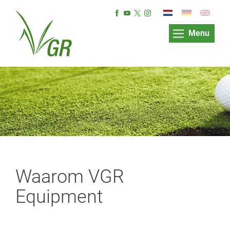
Menu
Waarom VGR
Equipment