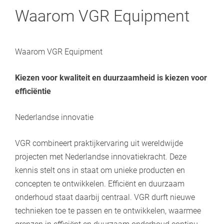
Waarom VGR Equipment
Waarom VGR Equipment
Kiezen voor kwaliteit en duurzaamheid is kiezen voor
efficiëntie
Nederlandse innovatie
VGR combineert praktijkervaring uit wereldwijde
projecten met Nederlandse innovatiekracht. Deze
kennis stelt ons in staat om unieke producten en
concepten te ontwikkelen. Efficiënt en duurzaam
onderhoud staat daarbij centraal. VGR durft nieuwe
technieken toe te passen en te ontwikkelen, waarmee