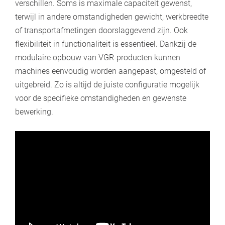
verschillen. Soms is maximale capaciteit gewenst,
terwijl in andere omstandigheden gewicht, werkbreedte
of transportafmetingen doorslaggevend zijn. Ook
flexibiliteit in functionaliteit is essentieel. Dankzij de
modulaire opbouw van VGR-producten kunnen
machines eenvoudig worden aangepast, omgesteld of
uitgebreid. Zo is altijd de juiste configuratie mogelijk
voor de specifieke omstandigheden en gewenste
bewerking.