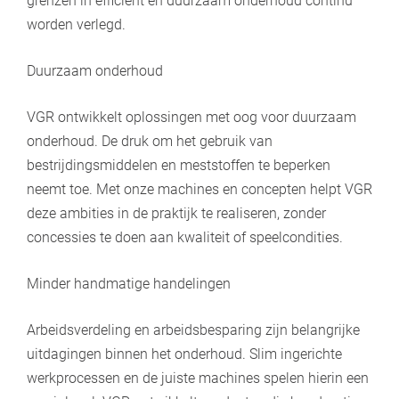
grenzen in efficiënt en duurzaam onderhoud continu
worden verlegd.
Duurzaam onderhoud
VGR ontwikkelt oplossingen met oog voor duurzaam
onderhoud. De druk om het gebruik van
bestrijdingsmiddelen en meststoffen te beperken
neemt toe. Met onze machines en concepten helpt VGR
deze ambities in de praktijk te realiseren, zonder
concessies te doen aan kwaliteit of speelcondities.
Minder handmatige handelingen
Arbeidsverdeling en arbeidsbesparing zijn belangrijke
uitdagingen binnen het onderhoud. Slim ingerichte
werkprocessen en de juiste machines spelen hierin een