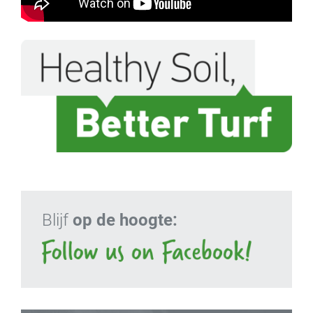
Blijf
op de hoogte: