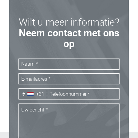
Wilt u meer informatie?
Neem contact met ons
op
+31