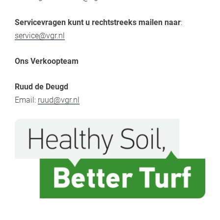
Servicevragen kunt u rechtstreeks mailen naar
:
service@vgr.nl
Ons Verkoopteam
Ruud de Deugd
Email:
ruud@vgr.nl