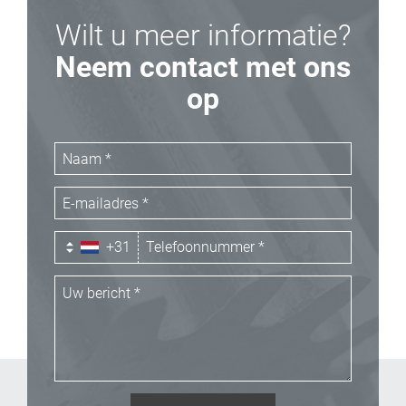
Wilt u meer informatie?
Neem contact met ons
op
+31