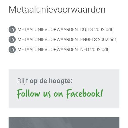
Metaalunievoorwaarden
METAALUNIEVOORWAARDEN -DUITS-2002.pdf
METAALUNIEVOORWAARDEN -ENGELS-2002.pdf
METAALUNIEVOORWAARDEN -NED-2002.pdf
Blijf
op de hoogte: