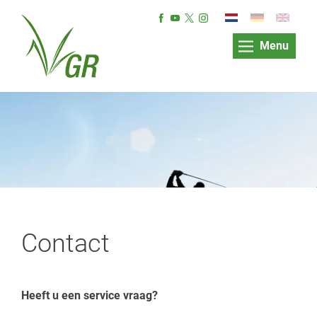
Menu
Contact
Heeft u een service vraag?