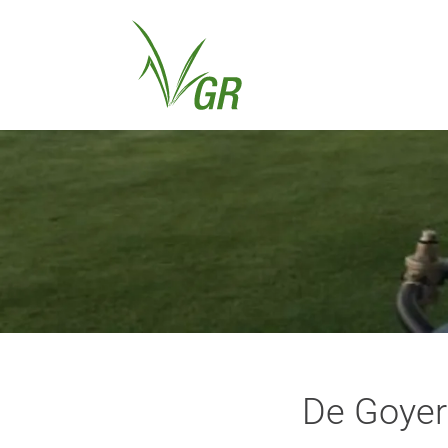
De Goyer: