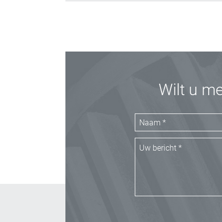
Wilt u m