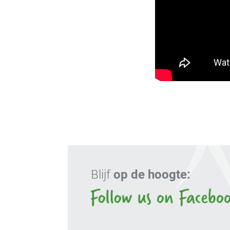
Blijf
op de hoogte: