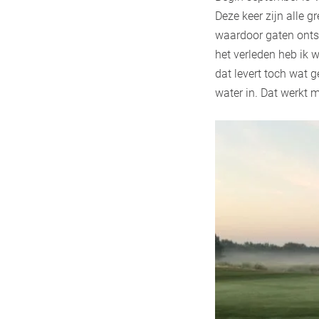
Deze keer zijn alle 
waardoor gaten onts
het verleden heb ik 
dat levert toch wat g
water in. Dat werkt m