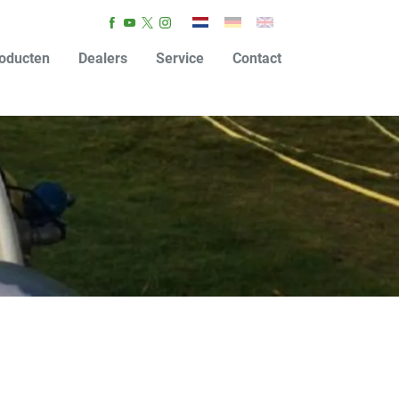
oducten
Dealers
Service
Contact