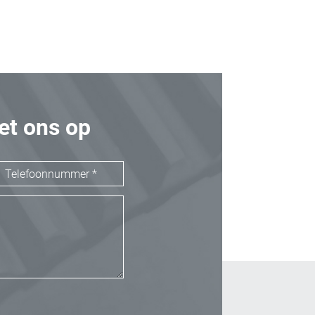
t ons op