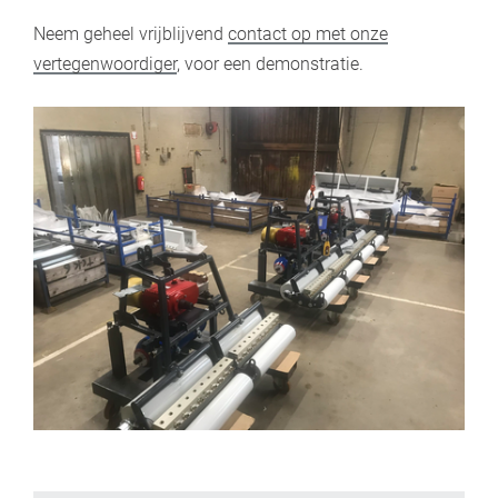
Neem geheel vrijblijvend
contact op met onze
vertegenwoordiger
, voor een demonstratie.