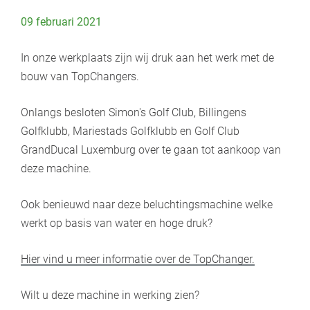
09 februari 2021
In onze werkplaats zijn wij druk aan het werk met de
bouw van TopChangers.
Onlangs besloten Simon's Golf Club, Billingens
Golfklubb, Mariestads Golfklubb en Golf Club
GrandDucal Luxemburg over te gaan tot aankoop van
deze machine.
Ook benieuwd naar deze beluchtingsmachine welke
werkt op basis van water en hoge druk?
Hier vind u meer informatie over de TopChanger.
Wilt u deze machine in werking zien?