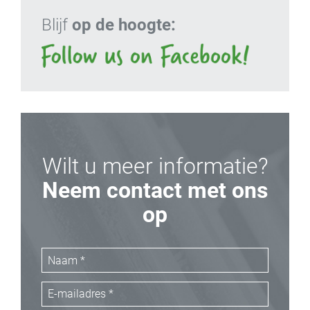
Blijf
op de hoogte:
Wilt u meer informatie?
Neem contact met ons
op