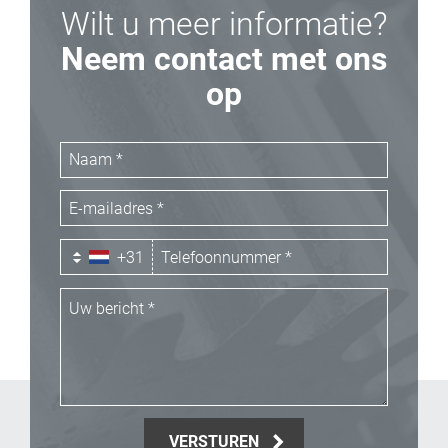
Wilt u meer informatie?
Neem contact met ons
op
+31
VERSTUREN