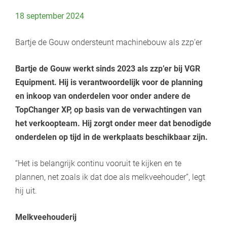
18 september 2024
Bartje de Gouw ondersteunt machinebouw als zzp’er
Bartje de Gouw werkt sinds 2023 als zzp’er bij VGR
Equipment. Hij is verantwoordelijk voor de planning
en inkoop van onderdelen voor onder andere de
TopChanger XP, op basis van de verwachtingen van
het verkoopteam. Hij zorgt onder meer dat benodigde
onderdelen op tijd in de werkplaats beschikbaar zijn.
“Het is belangrijk continu vooruit te kijken en te
plannen, net zoals ik dat doe als melkveehouder”, legt
hij uit.
Melkveehouderij