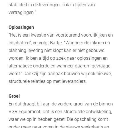
stabiliteit in de leveringen, ook in tijden van
vertragingen.”
Oplossingen
“Het is een kwestie van voortdurend vooruitkijken en
inschatten”, vervolgt Bartje. “Wanneer de inkoop en
planning levering niet klopt kan er niet gebouwd
worden. Ik ben altijd op zoek naar oplossingen en
alternatieve onderdelen wanneer daarom gevraagd
wordt.” Dankzij zijn aanpak bouwen wij ook nieuwe,
structurele relaties op met leveranciers.
Groei
En dat draagt bij aan de verdere groei van de binnen
VGR Equipment. Dat is een structurele ontwikkeling,
waar we op in hebben gezet. Die opschaling komt
onder meer naar voren in de nieuwe werkplaats en