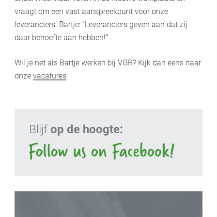
vraagt om een vast aanspreekpunt voor onze
leveranciers. Bartje: “Leveranciers geven aan dat zij
daar behoefte aan hebben!”
Wil je net als Bartje werken bij VGR? Kijk dan eens naar
onze
vacatures
.
Blijf
op de hoogte: