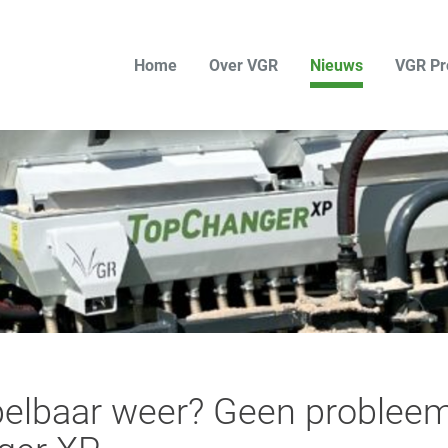
Home
Over VGR
Nieuws
VGR Pr
elbaar weer? Geen probleem