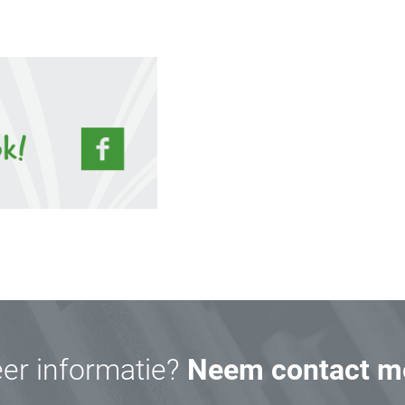
eer informatie?
Neem contact me