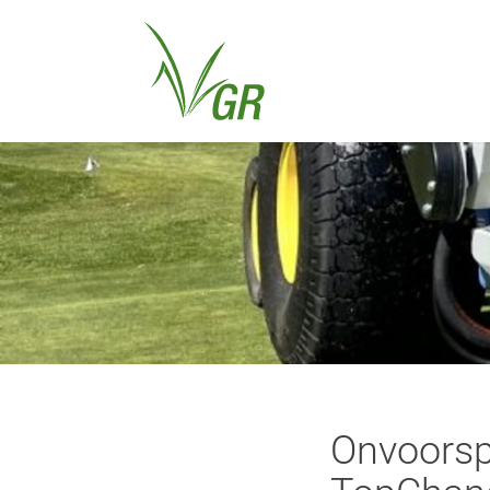
Onvoorsp