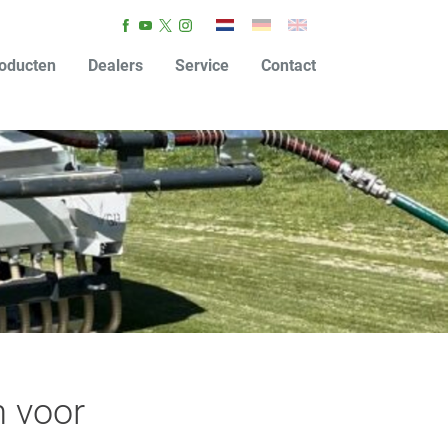
oducten
Dealers
Service
Contact
 voor