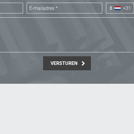
+31
VERSTUREN