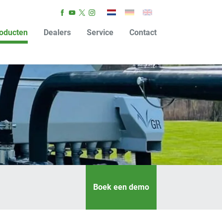
oducten
Dealers
Service
Contact
Boek een demo