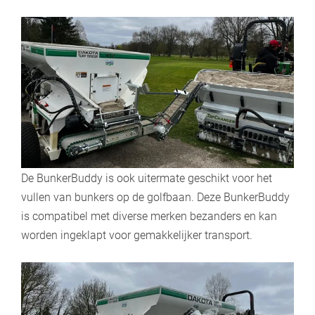
De BunkerBuddy is ook uitermate geschikt voor het
vullen van bunkers op de golfbaan. Deze BunkerBuddy
is compatibel met diverse merken bezanders en kan
worden ingeklapt voor gemakkelijker transport.