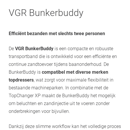
VGR Bunkerbuddy
Efficiënt bezanden met slechts twee personen
De
VGR BunkerBuddy
is een compacte en robuuste
transportband die is ontwikkeld voor een efficiënte en
continue zandtoevoer tijdens baanonderhoud. De
BunkerBuddy is
compatibel met diverse merken
topdressers
, wat zorgt voor maximale flexibiliteit in
bestaande machineparken. In combinatie met de
TopChanger XP maakt de BunkerBuddy het mogelijk
om beluchten en zandinjectie uit te voeren zonder
onderbrekingen voor bijvullen.
Dankzij deze slimme workflow kan het volledige proces