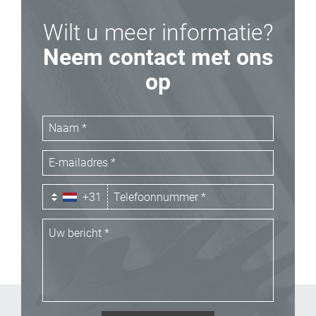
Wilt u meer informatie?
Neem contact met ons
op
+31