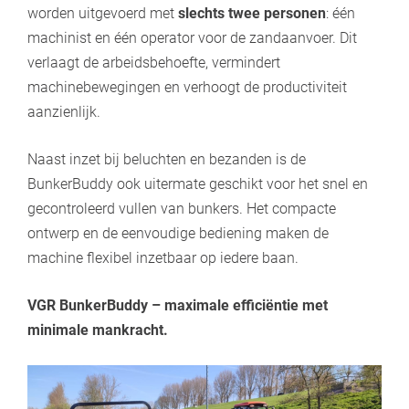
worden uitgevoerd met
slechts twee personen
: één
machinist en één operator voor de zandaanvoer. Dit
verlaagt de arbeidsbehoefte, vermindert
machinebewegingen en verhoogt de productiviteit
aanzienlijk.
Naast inzet bij beluchten en bezanden is de
BunkerBuddy ook uitermate geschikt voor het snel en
gecontroleerd vullen van bunkers. Het compacte
ontwerp en de eenvoudige bediening maken de
machine flexibel inzetbaar op iedere baan.
VGR BunkerBuddy – maximale efficiëntie met
minimale mankracht.