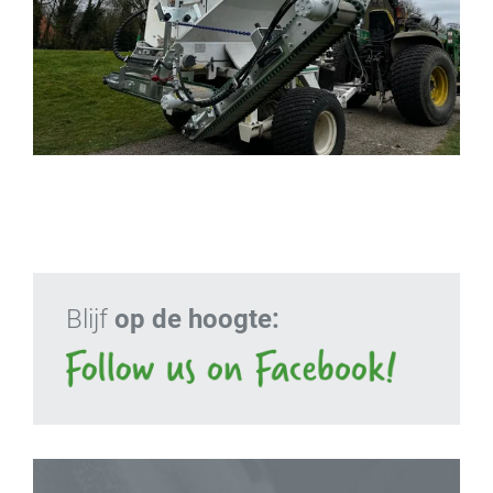
Blijf
op de hoogte: