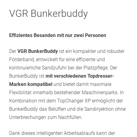
VGR Bunkerbuddy
Effizientes Besanden mit nur zwei Personen
Der
VGR BunkerBuddy
ist ein kompakter und robuster
Förderband, entwickelt für eine effiziente und
kontinuierliche Sandzufuhr bei der Platzpflege. Der
BunkerBuddy ist
mit verschiedenen Topdresser-
Marken kompatibel
und bietet damit maximale
Flexibilität innerhalb bestehender Maschinenparks. In
Kombination mit dem TopChanger XP ermöglicht der
BunkerBuddy das Belüften und die Sandinjektion ohne
Unterbrechungen zum Nachfüllen.
Dank dieses intelligenten Arbeitsablaufs kann der