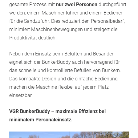
gesamte Prozess mit
nur zwei Personen
durchgeführt
werden: einem Maschinenführer und einem Bediener
für die Sandzufuhr. Dies reduziert den Personalbedarf,
minimiert Maschinenbewegungen und steigert die
Produktivität deutlich.
Neben dem Einsatz beim Belüften und Besanden
eignet sich der BunkerBuddy auch hervorragend für
das schnelle und kontrollierte Befüllen von Bunkern.
Das kompakte Design und die einfache Bedienung
machen die Maschine flexibel auf jedem Platz
einsetzbar.
VGR BunkerBuddy – maximale Effizienz bei
minimalem Personaleinsatz.