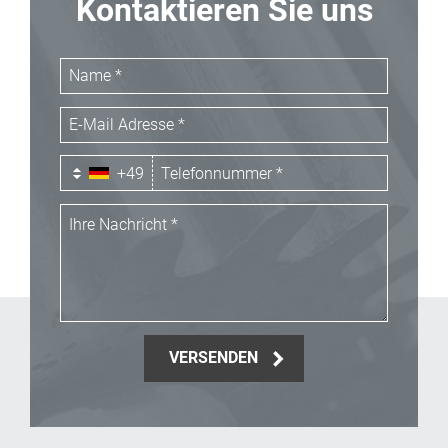
Kontaktieren Sie uns
+49
VERSENDEN
_Email