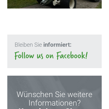
Bleiben Sie
informiert:
Wünschen Sie weitere
Informationen?