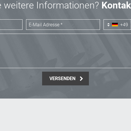
 weitere Informationen?
Kontak
+49
VERSENDEN