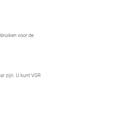
bruiken voor de
ar zijn. U kunt VGR