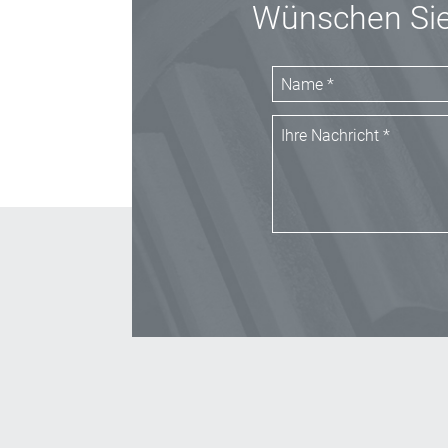
Wünschen Sie