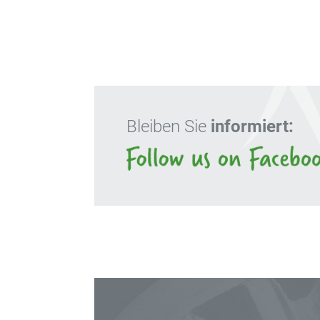
Bleiben Sie
informiert: