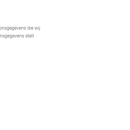
onsgegevens die wij
nsgegevens stelt