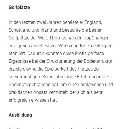
Golfplätze
In den letzten zwei Jahren bereiste er England,
Schottland und Irland und besuchte die besten
Golfplätze der Welt. Thomas hat den TopChanger
erfolgreich als effektives Werkzeug für Greenkeeper
etabliert. Dadurch konnten diese Profis perfekte
Ergebnisse bei der Strukturierung der Bodenstruktur
erzielen, ohne die Spielbarkeit des Platzes zu
beeinträchtigen. Seine jahrelange Erfahrung in der
Bodenpflegebranche hat ihm einen praktischen und
praktischen Ansatz vermittelt, der sich als sehr
erfolgreich erwiesen hat.
Ausbildung