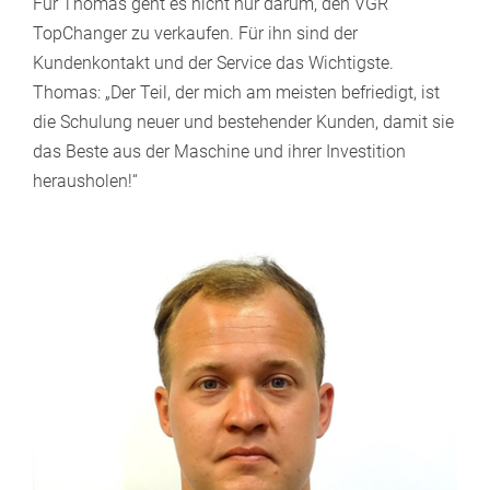
Für Thomas geht es nicht nur darum, den VGR
TopChanger zu verkaufen. Für ihn sind der
Kundenkontakt und der Service das Wichtigste.
Thomas: „Der Teil, der mich am meisten befriedigt, ist
die Schulung neuer und bestehender Kunden, damit sie
das Beste aus der Maschine und ihrer Investition
herausholen!“