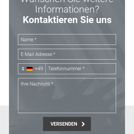
Informationen?
Kontaktieren Sie uns
+49
VERSENDEN