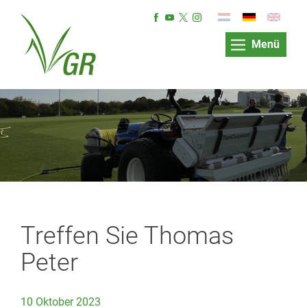
Menü
Treffen Sie Thomas
Peter
10 Oktober 2023