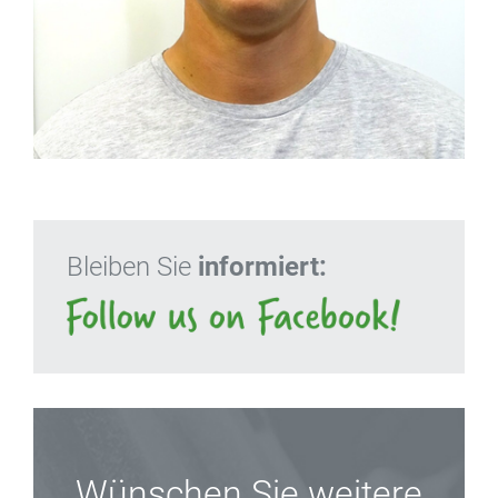
Bleiben Sie
informiert:
Wünschen Sie weitere