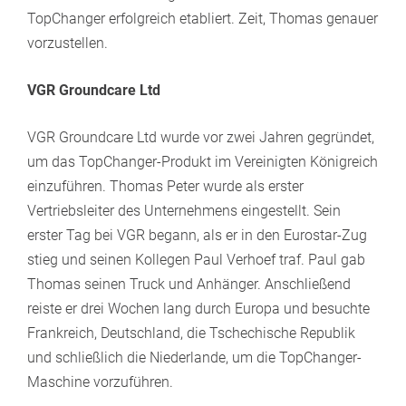
TopChanger erfolgreich etabliert. Zeit, Thomas genauer
vorzustellen.
VGR Groundcare Ltd
VGR Groundcare Ltd wurde vor zwei Jahren gegründet,
um das TopChanger-Produkt im Vereinigten Königreich
einzuführen. Thomas Peter wurde als erster
Vertriebsleiter des Unternehmens eingestellt. Sein
erster Tag bei VGR begann, als er in den Eurostar-Zug
stieg und seinen Kollegen Paul Verhoef traf. Paul gab
Thomas seinen Truck und Anhänger. Anschließend
reiste er drei Wochen lang durch Europa und besuchte
Frankreich, Deutschland, die Tschechische Republik
und schließlich die Niederlande, um die TopChanger-
Maschine vorzuführen.