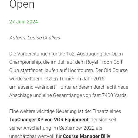
Open
27 Juni 2024
Autorin: Louise Challiss
Die Vorbereitungen für die 152. Austragung der Open
Championship, die im Juli auf dem Royal Troon Golf
Club stattfindet, laufen auf Hochtouren. Der Old Course
wurde seit dem letzten Turnier im Jahr 2016
umfassend verändert – unter anderem durch acht neue
Abschläge und eine Gesamtlänge von fast 7400 Yards.
Eine weitere wichtige Neuerung ist der Einsatz eines
TopChanger XP von VGR Equipment
, der sich seit
seiner Anschaffung im September 2022 als
unschätzbar wertvoll für
Course Manager Billy