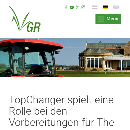
Menü
TopChanger spielt eine
Rolle bei den
Vorbereitungen für The