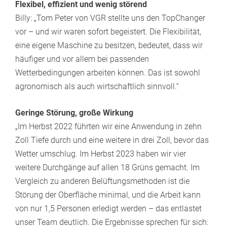
Flexibel, effizient und wenig störend
Billy: „Tom Peter von VGR stellte uns den TopChanger
vor – und wir waren sofort begeistert. Die Flexibilität,
eine eigene Maschine zu besitzen, bedeutet, dass wir
häufiger und vor allem bei passenden
Wetterbedingungen arbeiten können. Das ist sowohl
agronomisch als auch wirtschaftlich sinnvoll.“
Geringe Störung, große Wirkung
„Im Herbst 2022 führten wir eine Anwendung in zehn
Zoll Tiefe durch und eine weitere in drei Zoll, bevor das
Wetter umschlug. Im Herbst 2023 haben wir vier
weitere Durchgänge auf allen 18 Grüns gemacht. Im
Vergleich zu anderen Belüftungsmethoden ist die
Störung der Oberfläche minimal, und die Arbeit kann
von nur 1,5 Personen erledigt werden – das entlastet
unser Team deutlich. Die Ergebnisse sprechen für sich: