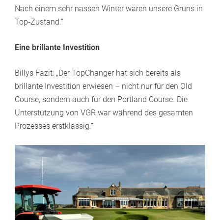
Nach einem sehr nassen Winter waren unsere Grüns in
Top-Zustand.“
Eine brillante Investition
Billys Fazit: „Der TopChanger hat sich bereits als
brillante Investition erwiesen – nicht nur für den Old
Course, sondern auch für den Portland Course. Die
Unterstützung von VGR war während des gesamten
Prozesses erstklassig.“