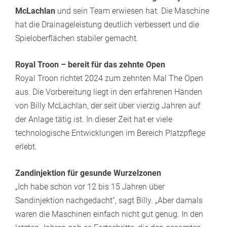
McLachlan
und sein Team erwiesen hat. Die Maschine
hat die Drainageleistung deutlich verbessert und die
Spieloberflächen stabiler gemacht.
Royal Troon – bereit für das zehnte Open
Royal Troon richtet 2024 zum zehnten Mal The Open
aus. Die Vorbereitung liegt in den erfahrenen Händen
von Billy McLachlan, der seit über vierzig Jahren auf
der Anlage tätig ist. In dieser Zeit hat er viele
technologische Entwicklungen im Bereich Platzpflege
erlebt.
Zandinjektion für gesunde Wurzelzonen
„Ich habe schon vor 12 bis 15 Jahren über
Sandinjektion nachgedacht“, sagt Billy. „Aber damals
waren die Maschinen einfach nicht gut genug. In den