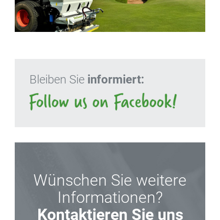
Bleiben Sie
informiert:
Wünschen Sie weitere
Informationen?
Kontaktieren Sie uns