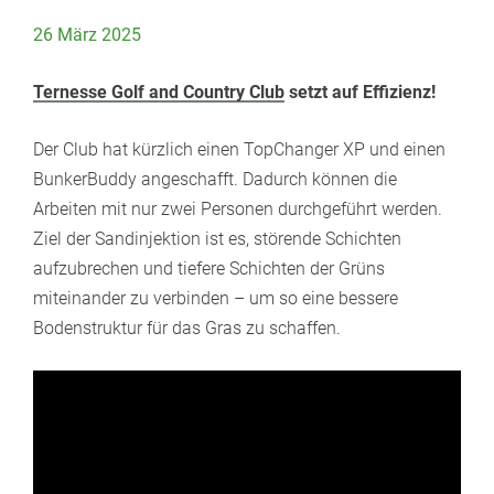
26 März 2025
Ternesse Golf and Country Club
setzt auf Effizienz!
Der Club hat kürzlich einen TopChanger XP und einen
BunkerBuddy angeschafft. Dadurch können die
Arbeiten mit nur zwei Personen durchgeführt werden.
Ziel der Sandinjektion ist es, störende Schichten
aufzubrechen und tiefere Schichten der Grüns
miteinander zu verbinden – um so eine bessere
Bodenstruktur für das Gras zu schaffen.