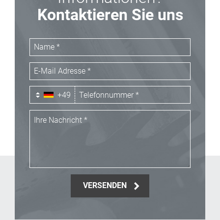
Kontaktieren Sie uns
+49
VERSENDEN
_Email