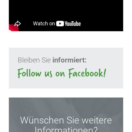
Bleiben Sie
informiert:
Wünschen Sie weitere
Informationen?