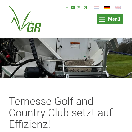
Menü
Ternesse Golf and
Country Club setzt auf
Effizienz!