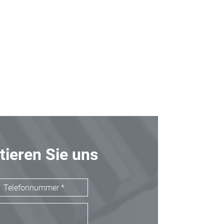
tieren Sie uns