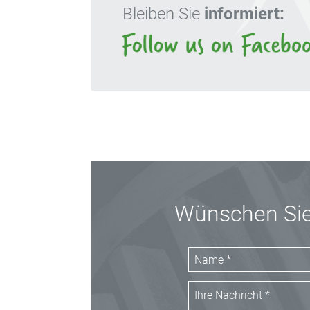
Bleiben Sie
informiert:
Wünschen Sie