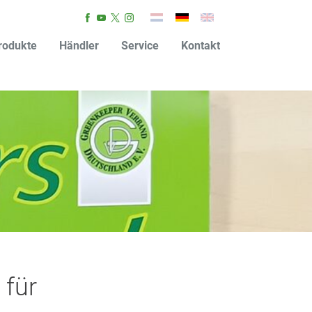
rodukte
Händler
Service
Kontakt
 für