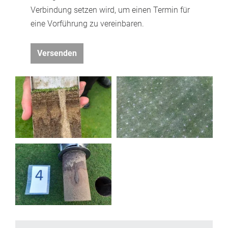
Verbindung setzen wird, um einen Termin für
eine Vorführung zu vereinbaren.
Versenden
_Email