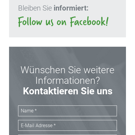
Bleiben Sie
informiert:
Wünschen Sie weitere
Informationen?
Kontaktieren Sie uns