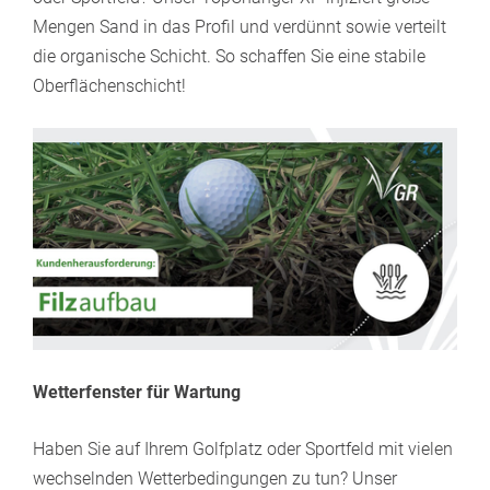
Mengen Sand in das Profil und verdünnt sowie verteilt
die organische Schicht. So schaffen Sie eine stabile
Oberflächenschicht!
Wetterfenster für Wartung
Haben Sie auf Ihrem Golfplatz oder Sportfeld mit vielen
wechselnden Wetterbedingungen zu tun? Unser