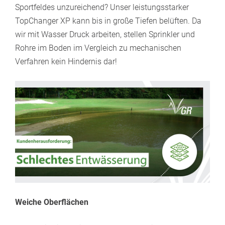
Sportfeldes unzureichend? Unser leistungsstarker
TopChanger XP kann bis in große Tiefen belüften. Da
wir mit Wasser Druck arbeiten, stellen Sprinkler und
Rohre im Boden im Vergleich zu mechanischen
Verfahren kein Hindernis dar!
Weiche Oberflächen