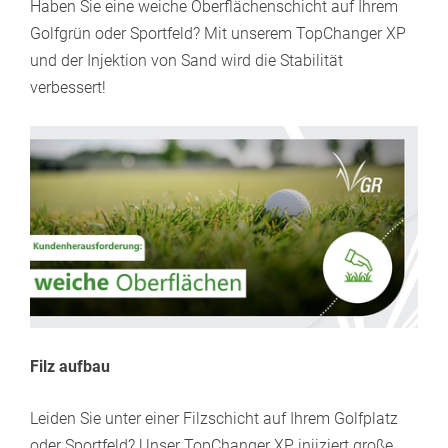
Haben Sie eine weiche Oberflächenschicht auf Ihrem
Golfgrün oder Sportfeld? Mit unserem TopChanger XP
und der Injektion von Sand wird die Stabilität
verbessert!
Filz aufbau
Leiden Sie unter einer Filzschicht auf Ihrem Golfplatz
oder Sportfeld? Unser TopChanger XP injiziert große