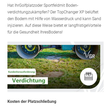
Hat IhrGolfplatzoder Sportfeldmit Boden-
verdichtungzukämpfen? Der TopChanger XP belüftet
den Bodem mit Hilfe von Wasserdruck und kann Sand
injizieren. Auf diese Weise bietet er langfristigeVorteile
für die Gesundheit IhresBodens!
Kosten der Platzschließung