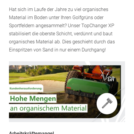
Hat sich im Laufe der Jahre zu viel organisches
Material im Boden unter Ihren Golfgrüns oder
Sportfeldern angesammelt? Unser TopChanger XP
stabilisiert die oberste Schicht, verdünnt und baut
organisches Material ab. Dies geschieht durch das
Einspritzen von Sand in nur einem Durchgang!
Arbeitskräftemangel