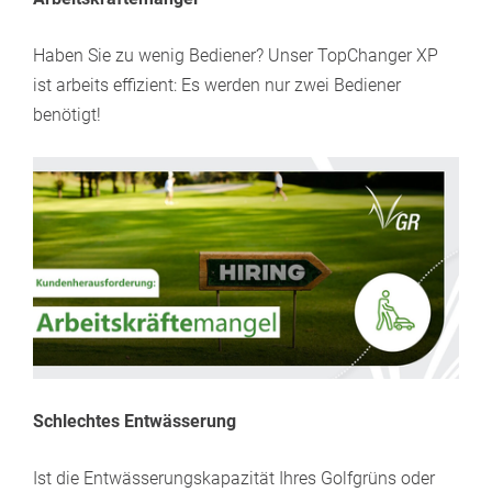
Haben Sie zu wenig Bediener? Unser TopChanger XP
ist arbeits effizient: Es werden nur zwei Bediener
benötigt!
Schlechtes Entwässerung
Ist die Entwässerungskapazität Ihres Golfgrüns oder