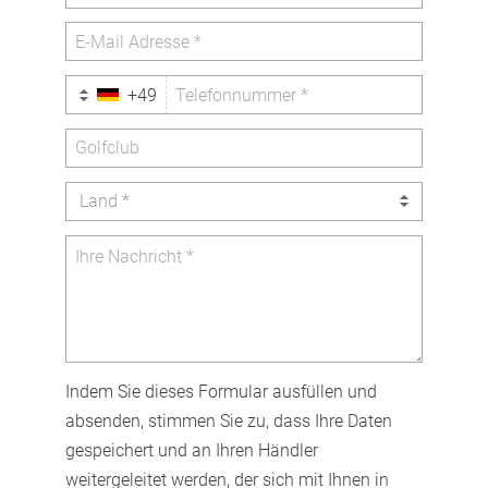
+49
Land *
Indem Sie dieses Formular ausfüllen und
absenden, stimmen Sie zu, dass Ihre Daten
gespeichert und an Ihren Händler
weitergeleitet werden, der sich mit Ihnen in