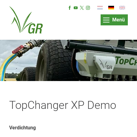
Menü
TopChanger XP Demo
Verdichtung