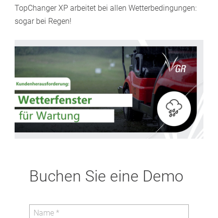
TopChanger XP arbeitet bei allen Wetterbedingungen:
sogar bei Regen!
Buchen Sie eine Demo