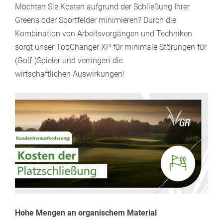
Möchten Sie Kosten aufgrund der Schließung Ihrer
Greens oder Sportfelder minimieren? Durch die
Kombination von Arbeitsvorgängen und Techniken
sorgt unser TopChanger XP für minimale Störungen für
(Golf-)Spieler und verringert die
wirtschaftlichen Auswirkungen!
Hohe Mengen an organischem Material