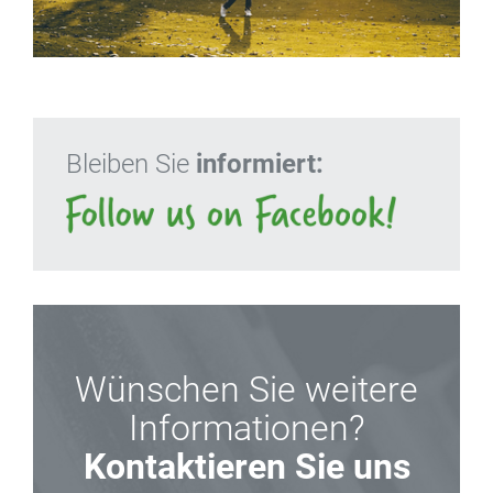
Bleiben Sie
informiert:
Wünschen Sie weitere
Informationen?
Kontaktieren Sie uns