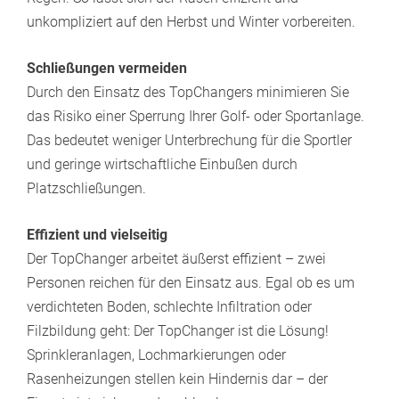
unkompliziert auf den Herbst und Winter vorbereiten.
Schließungen vermeiden
Durch den Einsatz des TopChangers minimieren Sie
das Risiko einer Sperrung Ihrer Golf- oder Sportanlage.
Das bedeutet weniger Unterbrechung für die Sportler
und geringe wirtschaftliche Einbußen durch
Platzschließungen.
Effizient und vielseitig
Der TopChanger arbeitet äußerst effizient – zwei
Personen reichen für den Einsatz aus. Egal ob es um
verdichteten Boden, schlechte Infiltration oder
Filzbildung geht: Der TopChanger ist die Lösung!
Sprinkleranlagen, Lochmarkierungen oder
Rasenheizungen stellen kein Hindernis dar – der