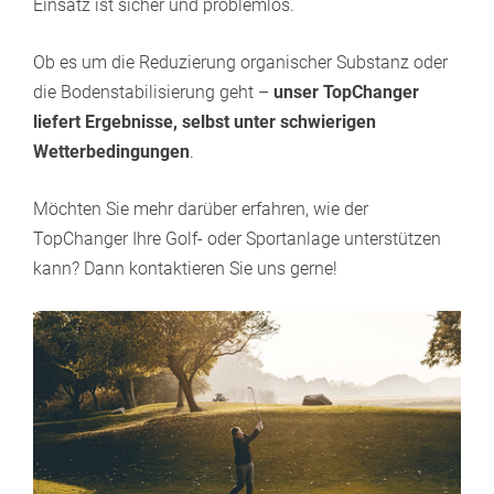
Einsatz ist sicher und problemlos.
Ob es um die Reduzierung organischer Substanz oder
die Bodenstabilisierung geht –
unser TopChanger
liefert Ergebnisse, selbst unter schwierigen
Wetterbedingungen
.
Möchten Sie mehr darüber erfahren, wie der
TopChanger Ihre Golf- oder Sportanlage unterstützen
kann? Dann kontaktieren Sie uns gerne!