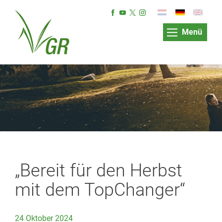
Menü
„Bereit für den Herbst
mit dem TopChanger“
24 Oktober 2024