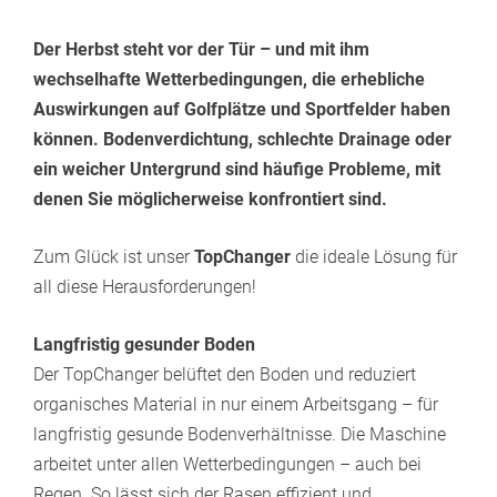
Der Herbst steht vor der Tür – und mit ihm
wechselhafte Wetterbedingungen, die erhebliche
Auswirkungen auf Golfplätze und Sportfelder haben
können. Bodenverdichtung, schlechte Drainage oder
ein weicher Untergrund sind häufige Probleme, mit
denen Sie möglicherweise konfrontiert sind.
Zum Glück ist unser
TopChanger
die ideale Lösung für
all diese Herausforderungen!
Langfristig gesunder Boden
Der TopChanger belüftet den Boden und reduziert
organisches Material in nur einem Arbeitsgang – für
langfristig gesunde Bodenverhältnisse. Die Maschine
arbeitet unter allen Wetterbedingungen – auch bei
Regen. So lässt sich der Rasen effizient und